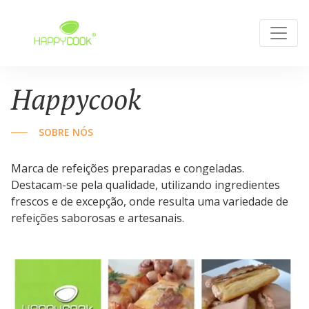
Happycook
SOBRE NÓS
Marca de refeições preparadas e congeladas.
Destacam-se pela qualidade, utilizando ingredientes
frescos e de excepção, onde resulta uma variedade de
refeições saborosas e artesanais.