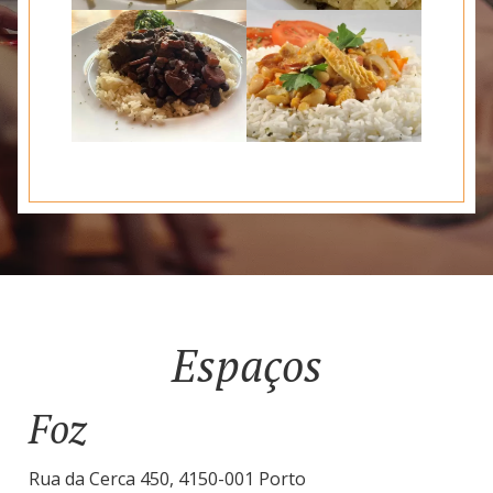
Espaços
Foz
Rua da Cerca 450, 4150-001 Porto