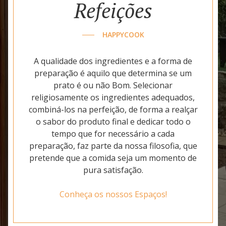
Refeições
HAPPYCOOK
A qualidade dos ingredientes e a forma de
preparação é aquilo que determina se um
prato é ou não Bom. Selecionar
religiosamente os ingredientes adequados,
combiná-los na perfeição, de forma a realçar
o sabor do produto final e dedicar todo o
tempo que for necessário a cada
preparação, faz parte da nossa filosofia, que
pretende que a comida seja um momento de
pura satisfação.
Conheça os nossos Espaços!