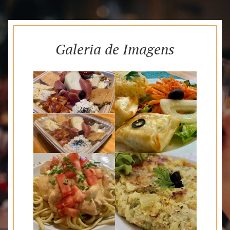
Galeria de Imagens