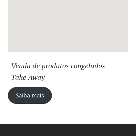
Venda de produtos congelados
Take Away
Saiba mais