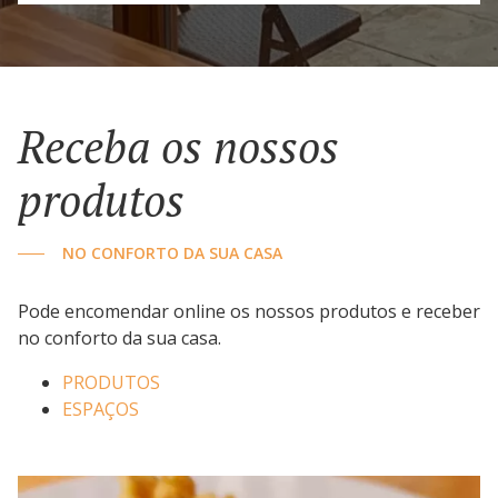
Receba os nossos
produtos
NO CONFORTO DA SUA CASA
Pode encomendar online os nossos produtos e receber
no conforto da sua casa.
PRODUTOS
ESPAÇOS